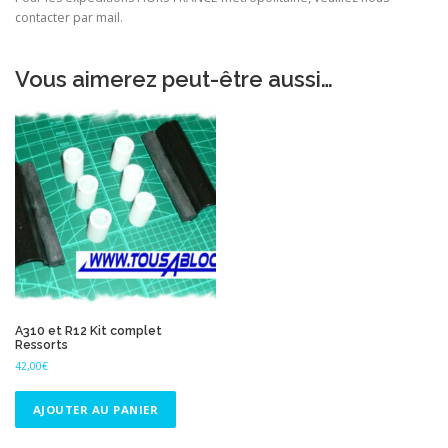
contacter par mail.
Vous aimerez peut-être aussi…
A310 et R12 Kit complet
Ressorts
42,00
€
AJOUTER AU PANIER