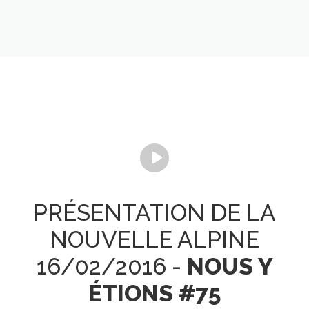
PRÉSENTATION DE LA
NOUVELLE ALPINE
16/02/2016 -
NOUS Y
ÉTIONS #75