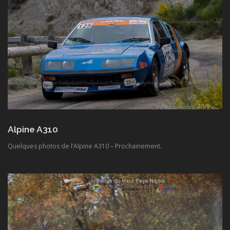
Alpine A310
Quelques photos de l’Alpine A310 – Prochainement.