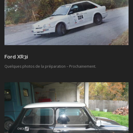
Ford XR3i
Quelques photos de la préparation – Prochainement.