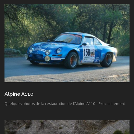
Alpine A110
Quelques photos de la restauration de l’Alpine A110 – Prochainement