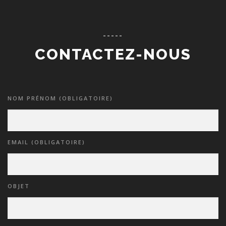
-----
CONTACTEZ-NOUS
NOM PRÉNOM (OBLIGATOIRE)
EMAIL (OBLIGATOIRE)
OBJET