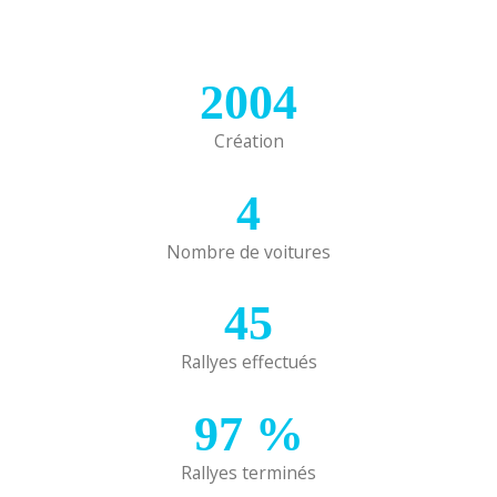
2004
Création
4
Nombre de voitures
45
Rallyes effectués
97
%
Rallyes terminés