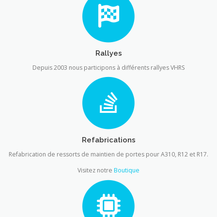
Rallyes
Depuis 2003 nous participons à différents rallyes VHRS
Refabrications
Refabrication de ressorts de maintien de portes pour A310, R12 et R17.
Visitez notre
Boutique