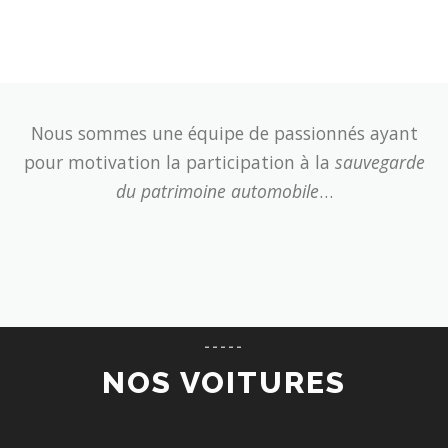
Nous sommes une équipe de passionnés ayant
pour motivation la participation à la
sauvegarde
du patrimoine automobile
…
-----
NOS VOITURES